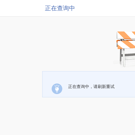
正在查询中
正在查询中，请刷新重试