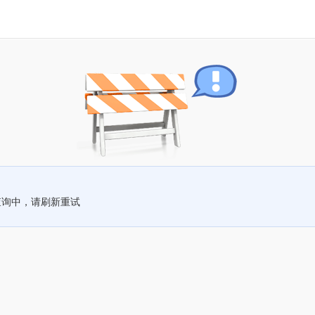
查询中，请刷新重试