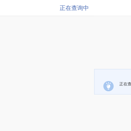
正在查询中
正在