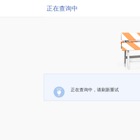
正在查询中
正在查询中，请刷新重试