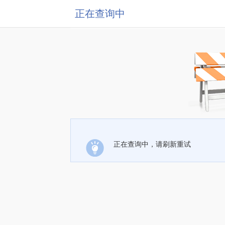
正在查询中
正在查询中，请刷新重试