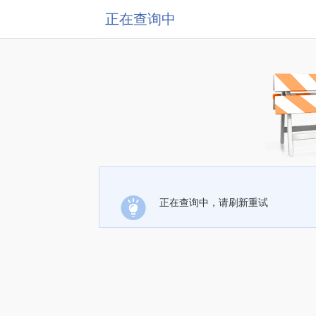
正在查询中
正在查询中，请刷新重试