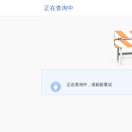
正在查询中
正在查询中，请刷新重试